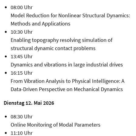
08:00 Uhr
Model Reduction for Nonlinear Structural Dynamics:
Methods and Applications
10:30 Uhr
Enabling topography resolving simulation of
structural dynamic contact problems
13:45 Uhr
Dynamics and vibrations in large industrial drives
16:15 Uhr
From Vibration Analysis to Physical Intelligence: A
Data-Driven Perspective on Mechanical Dynamics
Dienstag 12. Mai 2026
08:30 Uhr
Online Monitoring of Modal Parameters
11:10 Uhr