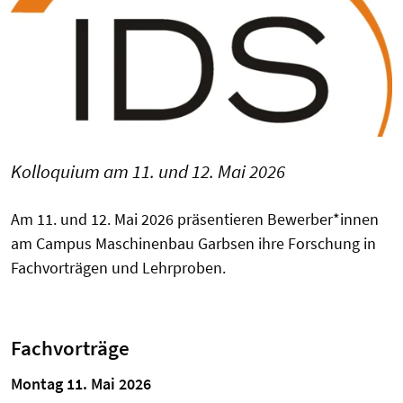
Kolloquium am 11. und 12. Mai 2026
Am 11. und 12. Mai 2026 präsentieren Bewerber*innen
am Campus Maschinenbau Garbsen ihre Forschung in
Fachvorträgen und Lehrproben.
Fachvorträge
Montag 11. Mai 2026