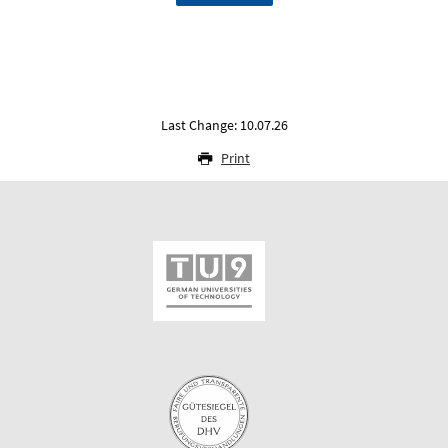
Last Change: 10.07.26
Print