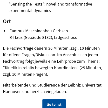
"Sensing the Tests": novel and transformative
experimental dynamics
Ort
Campus Maschinenbau Garbsen
IK-Haus (Gebäude 8132), Erdgeschoss
Die Fachvorträge dauern 30 Minuten, zzgl. 10 Minuten
für offene Fragen/Diskussion. Im Anschluss an jeden
Fachvortrag folgt jeweils eine Lehrprobe zum Thema:
”Kinetik in relativ bewegten Koordinaten" (25 Minuten,
zzgl. 10 Minuten Fragen).
Mitarbeitende und Studierende der Leibniz Universität
Hannover sind herzlich eingeladen.
Go to list