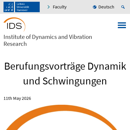
Faculty
Deutsch
Institute of Dynamics and Vibration
Research
Berufungsvorträge Dynamik
und Schwingungen
11th May 2026