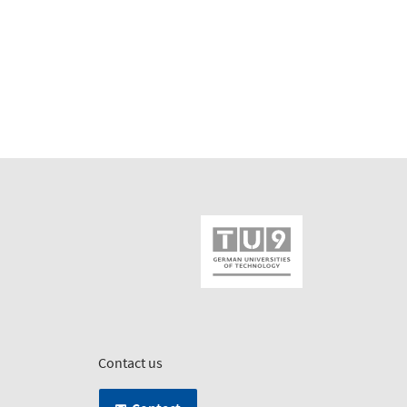
Contact us