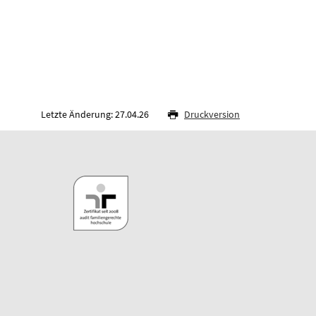
Letzte Änderung: 27.04.26
Druckversion