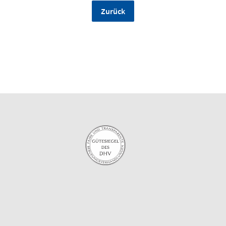
Zurück