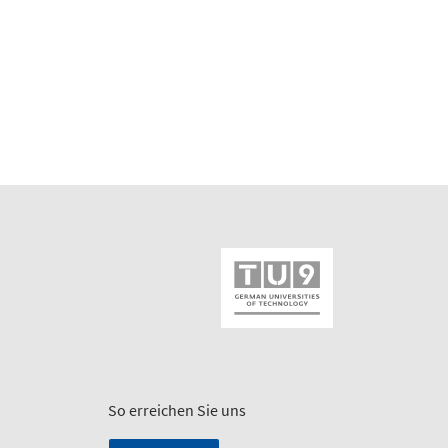
So erreichen Sie uns