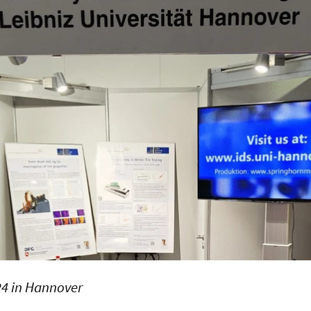
24 in Hannover