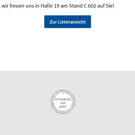
wir freuen uns in Halle 19 am Stand C 602 auf Sie!
Zur Listenansicht