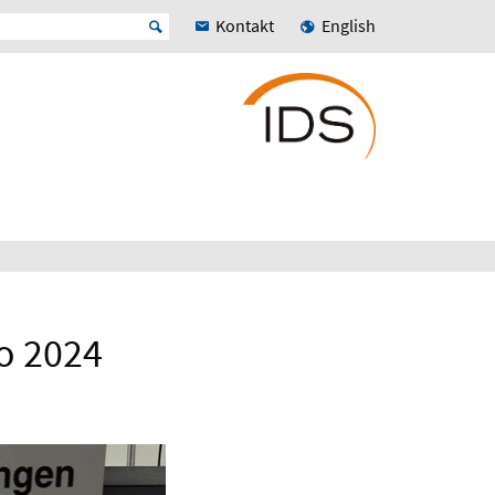
Kontakt
English
o 2024