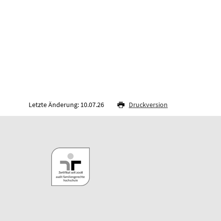
Letzte Änderung: 10.07.26
Druckversion