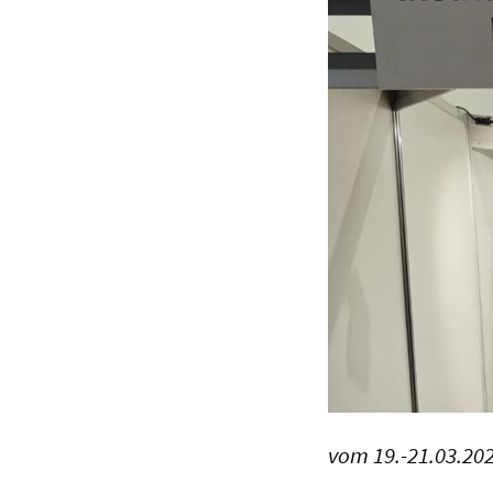
vom 19.-21.03.20