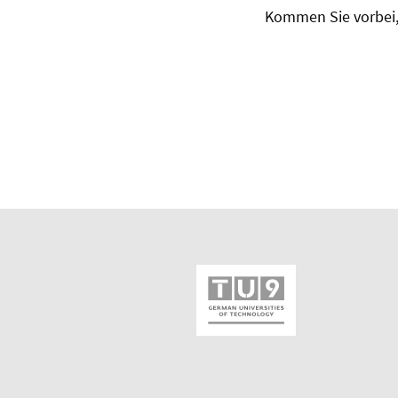
Kommen Sie vorbei, 