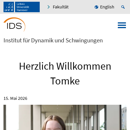
Fakultät
English
Institut für Dynamik und Schwingungen
Herzlich Willkommen
Tomke
15. Mai 2026