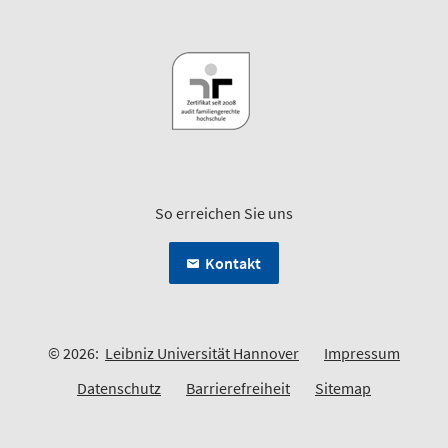
So erreichen Sie uns
Kontakt
© 2026:
Leibniz Universität Hannover
Impressum
Datenschutz
Barrierefreiheit
Sitemap