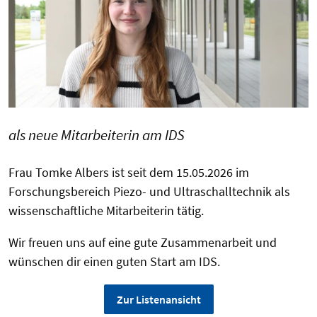
als neue Mitarbeiterin am IDS
Frau Tomke Albers ist seit dem 15.05.2026 im
Forschungsbereich Piezo- und Ultraschalltechnik als
wissenschaftliche Mitarbeiterin tätig.
Wir freuen uns auf eine gute Zusammenarbeit und
wünschen dir einen guten Start am IDS.
Zur Listenansicht