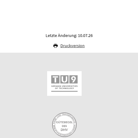
Letzte Änderung: 10.07.26
Druckversion