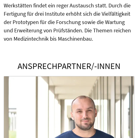
Werkstätten findet ein reger Austausch statt. Durch die
Fertigung für drei Institute erhöht sich die Vielfältigkeit
der Prototypen für die Forschung sowie die Wartung
und Erweiterung von Prüfständen. Die Themen reichen
von Medizintechnik bis Maschinenbau.
ANSPRECHPARTNER/-INNEN