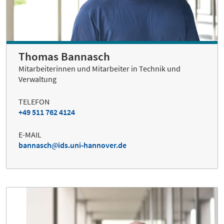
Thomas Bannasch
Mitarbeiterinnen und Mitarbeiter in Technik und
Verwaltung
TELEFON
+49 511 762 4124
E-MAIL
bannasch
ids.uni-hannover.de