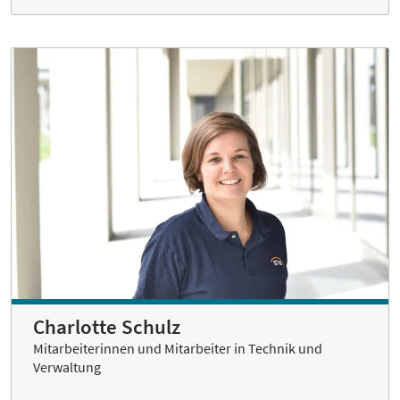
Charlotte Schulz
Mitarbeiterinnen und Mitarbeiter in Technik und
Verwaltung