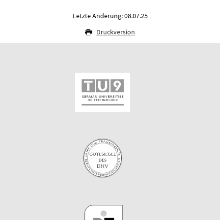
Letzte Änderung: 08.07.25
Druckversion