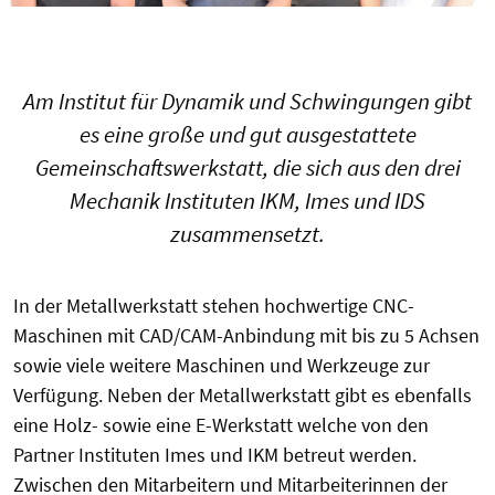
Am Institut für Dynamik und Schwingungen gibt
es eine große und gut ausgestattete
Gemeinschaftswerkstatt, die sich aus den drei
Mechanik Instituten IKM, Imes und IDS
zusammensetzt.
In der Metallwerkstatt stehen hochwertige CNC-
Maschinen mit CAD/CAM-Anbindung mit bis zu 5 Achsen
sowie viele weitere Maschinen und Werkzeuge zur
Verfügung. Neben der Metallwerkstatt gibt es ebenfalls
eine Holz- sowie eine E-Werkstatt welche von den
Partner Instituten Imes und IKM betreut werden.
Zwischen den Mitarbeitern und Mitarbeiterinnen der