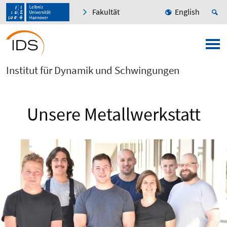
Fakultät
English
Institut für Dynamik und Schwingungen
Unsere Metallwerkstatt