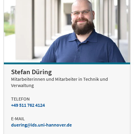
Stefan Düring
Mitarbeiterinnen und Mitarbeiter in Technik und
Verwaltung
TELEFON
+49 511 762 4124
E-MAIL
duering
ids.uni-hannover.de