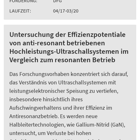
FÖRDERUNG:
DFG
LAUFZEIT:
04/17-03/20
Untersuchung der Effizienzpotentiale
von anti-resonant betriebenen
Hochleistungs-Ultraschallsystemen im
Vergleich zum resonanten Betrieb
Das Forschungsvorhaben konzentriert sich darauf,
das Verständnis von Ultraschallsystemen mit
leistungselektronischer Speisung zu vertiefen,
insbesondere hinsichtlich ihres
Aufschwingverhaltens und ihrer Effizienz im
Antiresonanzbetrieb. Es werden neue
Halbleitertechnologien, wie Gallium-Nitrid (GaN),
untersucht, um Verluste bei hohen