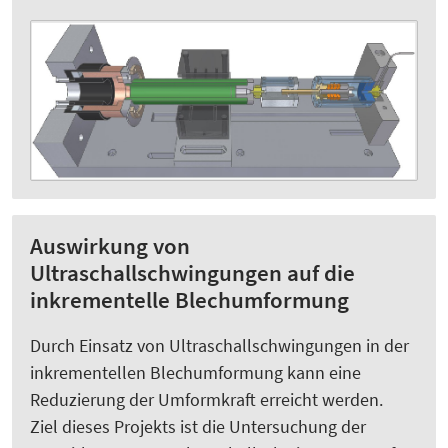
Auswirkung von
Ultraschallschwingungen auf die
inkrementelle Blechumformung
Durch Einsatz von Ultraschallschwingungen in der
inkrementellen Blechumformung kann eine
Reduzierung der Umformkraft erreicht werden.
Ziel dieses Projekts ist die Untersuchung der