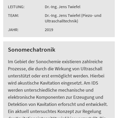
LEITUNG:
Dr.-Ing. Jens Twiefel
TEAM:
Dr.-Ing. Jens Twiefel (Piezo- und
Ultraschalltechnik)
JAHR:
2019
Sonomechatronik
Im Gebiet der Sonochemie existieren zahlreiche
Prozesse, die durch die Wirkung von Ultraschall
unterstützt oder erst ermöglicht werden. Hierbei
wird akustische Kavitation eingesetzt. Am IDS
werden unterschiedliche mechanische und
elektronische Komponenten zur Erzeugung und
Detektion von Kavitation erforscht und entwickelt.
Ein aktuell untersuchtes Konzept zur Regelung