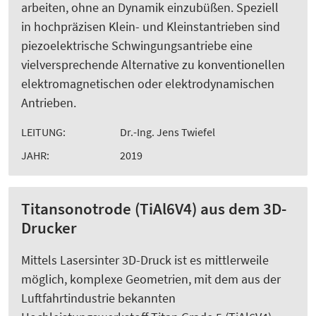
arbeiten, ohne an Dynamik einzubüßen. Speziell
in hochpräzisen Klein- und Kleinstantrieben sind
piezoelektrische Schwingungsantriebe eine
vielversprechende Alternative zu konventionellen
elektromagnetischen oder elektrodynamischen
Antrieben.
LEITUNG:
Dr.-Ing. Jens Twiefel
JAHR:
2019
Titansonotrode (TiAl6V4) aus dem 3D-
Drucker
Mittels Lasersinter 3D-Druck ist es mittlerweile
möglich, komplexe Geometrien, mit dem aus der
Luftfahrtindustrie bekannten