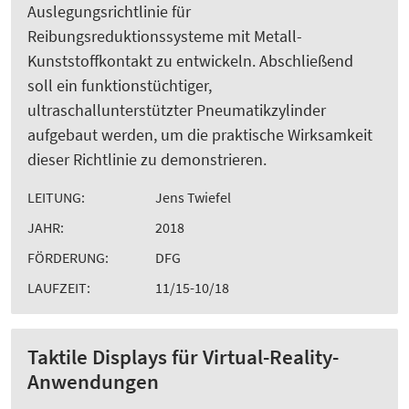
Auslegungsrichtlinie für
Reibungsreduktionssysteme mit Metall-
Kunststoffkontakt zu entwickeln. Abschließend
soll ein funktionstüchtiger,
ultraschallunterstützter Pneumatikzylinder
aufgebaut werden, um die praktische Wirksamkeit
dieser Richtlinie zu demonstrieren.
LEITUNG:
Jens Twiefel
JAHR:
2018
FÖRDERUNG:
DFG
LAUFZEIT:
11/15-10/18
Taktile Displays für Virtual-Reality-
Anwendungen