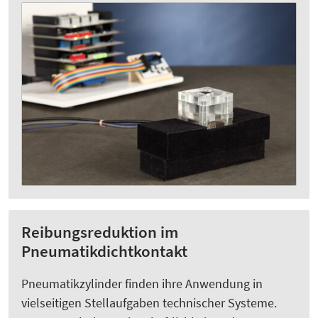
Reibungsreduktion im
Pneumatikdichtkontakt
Pneumatikzylinder finden ihre Anwendung in
vielseitigen Stellaufgaben technischer Systeme.