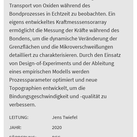
Transport von Oxiden während des
Bondprozesses in Echtzeit zu beobachten. Ein
eigens entwickeltes Kraftmesssensorarray
ermöglicht die Messung der Kräfte während des
Bondens, um die dynamische Veränderung der
Grenzflächen und die Mikroverschweißungen
detailliert zu charakterisieren. Durch den Einsatz
von Design-of-Experiments und der Ableitung
eines empirischen Modells werden
Prozessparameter optimiert und neue
Topographien entwickelt, um die
Bindungsgeschwindigkeit und -qualität zu
verbessern.
LEITUNG:
Jens Twiefel
JAHR:
2020