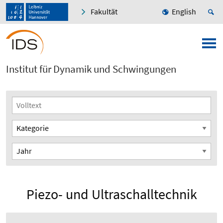
Fakultät
English
Institut für Dynamik und Schwingungen
Piezo- und Ultraschalltechnik