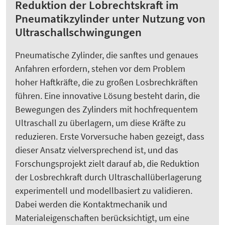
Reduktion der Lobrechtskraft im
Pneumatikzylinder unter Nutzung von
Ultraschallschwingungen
Pneumatische Zylinder, die sanftes und genaues
Anfahren erfordern, stehen vor dem Problem
hoher Haftkräfte, die zu großen Losbrechkräften
führen. Eine innovative Lösung besteht darin, die
Bewegungen des Zylinders mit hochfrequentem
Ultraschall zu überlagern, um diese Kräfte zu
reduzieren. Erste Vorversuche haben gezeigt, dass
dieser Ansatz vielversprechend ist, und das
Forschungsprojekt zielt darauf ab, die Reduktion
der Losbrechkraft durch Ultraschallüberlagerung
experimentell und modellbasiert zu validieren.
Dabei werden die Kontaktmechanik und
Materialeigenschaften berücksichtigt, um eine