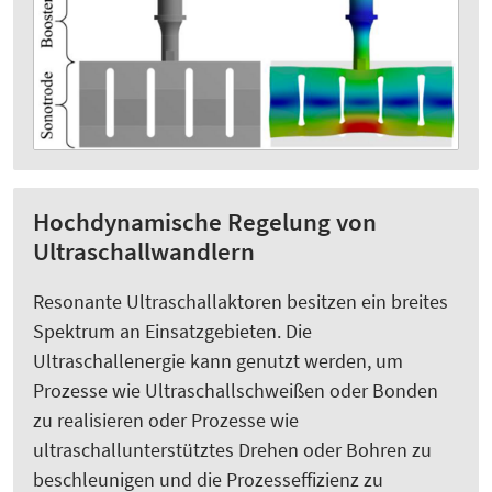
Hochdynamische Regelung von
Ultraschallwandlern
Resonante Ultraschallaktoren besitzen ein breites
Spektrum an Einsatzgebieten. Die
Ultraschallenergie kann genutzt werden, um
Prozesse wie Ultraschallschweißen oder Bonden
zu realisieren oder Prozesse wie
ultraschallunterstütztes Drehen oder Bohren zu
beschleunigen und die Prozesseffizienz zu