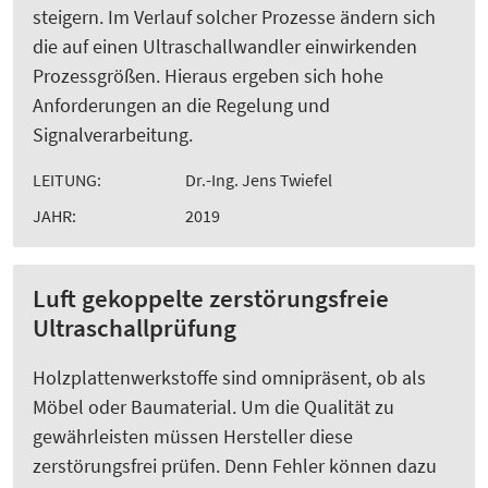
steigern. Im Verlauf solcher Prozesse ändern sich
die auf einen Ultraschallwandler einwirkenden
Prozessgrößen. Hieraus ergeben sich hohe
Anforderungen an die Regelung und
Signalverarbeitung.
LEITUNG:
Dr.-Ing. Jens Twiefel
JAHR:
2019
Luft gekoppelte zerstörungsfreie
Ultraschallprüfung
Holzplattenwerkstoffe sind omnipräsent, ob als
Möbel oder Baumaterial. Um die Qualität zu
gewährleisten müssen Hersteller diese
zerstörungsfrei prüfen. Denn Fehler können dazu