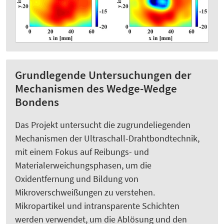
Grundlegende Untersuchungen der
Mechanismen des Wedge-Wedge
Bondens
Das Projekt untersucht die zugrundeliegenden
Mechanismen der Ultraschall-Drahtbondtechnik,
mit einem Fokus auf Reibungs- und
Materialerweichungsphasen, um die
Oxidentfernung und Bildung von
Mikroverschweißungen zu verstehen.
Mikropartikel und intransparente Schichten
werden verwendet, um die Ablösung und den