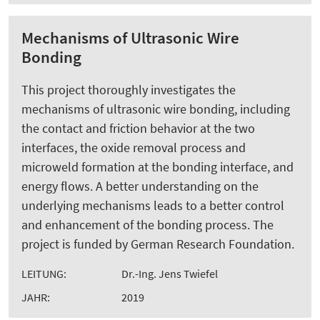
Mechanisms of Ultrasonic Wire
Bonding
This project thoroughly investigates the
mechanisms of ultrasonic wire bonding, including
the contact and friction behavior at the two
interfaces, the oxide removal process and
microweld formation at the bonding interface, and
energy flows. A better understanding on the
underlying mechanisms leads to a better control
and enhancement of the bonding process. The
project is funded by German Research Foundation.
LEITUNG:
Dr.-Ing. Jens Twiefel
JAHR:
2019