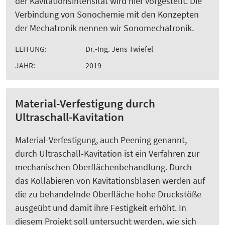
der Kavitationsintensität wird hier vorgestellt. Die
Verbindung von Sonochemie mit den Konzepten
der Mechatronik nennen wir Sonomechatronik.
LEITUNG:
Dr.-Ing. Jens Twiefel
JAHR:
2019
Material-Verfestigung durch
Ultraschall-Kavitation
Material-Verfestigung, auch Peening genannt,
durch Ultraschall-Kavitation ist ein Verfahren zur
mechanischen Oberflächenbehandlung. Durch
das Kollabieren von Kavitationsblasen werden auf
die zu behandelnde Oberfläche hohe Druckstöße
ausgeübt und damit ihre Festigkeit erhöht. In
diesem Projekt soll untersucht werden, wie sich