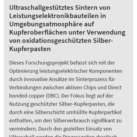
Ultraschallgestütztes Sintern von
Leistungselektronikbauteilen in
Umgebungsatmosphäre auf
Kupferoberflächen unter Verwendung
von oxidationsgeschützten Silber-
Kupferpasten
Dieses Forschungsprojekt befasst sich mit der
Optimierung leistungselektrischer Komponenten
durch innovative Ansätze im Sinterprozess für
Verbindungen zwischen aktiven Chips und Direct
bonded copper (DBC). Der Fokus liegt auf der
Nutzung geschützter Silber-Kupferpasten, die
durch eine Silberschicht umhüllte Kupferpartikel
enthalten, um den Silberverbrauch signifikant zu
vermindern. Durch den gezielten Einsatz von
Ultraschall werden die Prozesszeiten drastisch