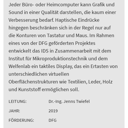
Jeder Büro- oder Heimcomputer kann Grafik und
Sound in einer Qualität darstellen, die kaum einer
Verbesserung bedarf. Haptische Eindrücke
hingegen beschränken sich in der Regel nur auf
die Konturen von Tastatur und Maus. Im Rahmen
eines von der DFG geförderten Projektes
entwickelt das IDS in Zusammenarbeit mit dem
Institut für Mikroproduktionstechnik und dem
Welfenlab ein taktiles Display, das ein Ertasten von
unterschiedlichen virtuellen
Oberflächenstrukturen wie Textilien, Leder, Holz
und Kunststoff ermöglichen soll.
LEITUNG:
Dr.-Ing. Jenns Twiefel
JAHR:
2019
FÖRDERUNG:
DFG