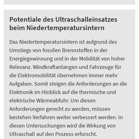
Potentiale des Ultraschalleinsatzes
beim Niedertemperatursintern
Das Niedertemperatursintern ist aufgrund des
Umstiegs von fossilen Brennstoffen in der
Energiegewinnung und in der Mobilität von hoher
Relevanz. Windkraftanlangen und Fahrzeuge für
die Elektromobilität übernehmen immer mehr
Aufgaben. Somit steigen die Anforderungen an die
Elektronik im Hinblick auf die thermische und
elektrische Wärmeabfuhr. Um diesen
Anforderungen gerecht zu werden, müssen
bestehen Verfahren weiter verbessert werden. In
diesen Untersuchungen wird die Wirkung von
Ultraschall auf den Prozess erforscht.