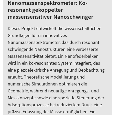
Nanomassenspektrometer: Ko-
resonant gekoppelter
massensensitiver Nanoschwinger
Dieses Projekt entwickelt die wissenschaftlichen
Grundlagen für ein innovatives
Nanomassenspektrometer, das durch resonant
schwingende Nanostrukturen eine verbesserte
Massensensitivität bietet. Ein Nanofederbalken
wird in ein ko-resonantes System integriert, das
eine piezoelektrische Anregung und Beobachtung
erlaubt. Theoretische Modellierung und
numerische Simulationen optimieren die
Geometrie, während neuartige Anregungs- und
Messkonzepte sowie eine spezielle Steuerung der
Adsorptionsprozesse bei reduziertem Druck eine
präzise Erfassung der Masse ermöglichen. Ein