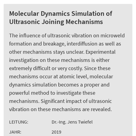
Molecular Dynamics Simulation of
Ultrasonic Joining Mechanisms
The influence of ultrasonic vibration on microweld
formation and breakage, interdiffusion as well as
other mechanisms stays unclear. Experimental
investigation on these mechanisms is either
extremely difficult or very costly. Since these
mechanisms occur at atomic level, molecular
dynamics simulation becomes a proper and
powerful method to investigate these
mechanisms. Significant impact of ultrasonic
vibration on these mechanisms are revealed.
LEITUNG:
Dr.-Ing. Jens Twiefel
JAHR:
2019