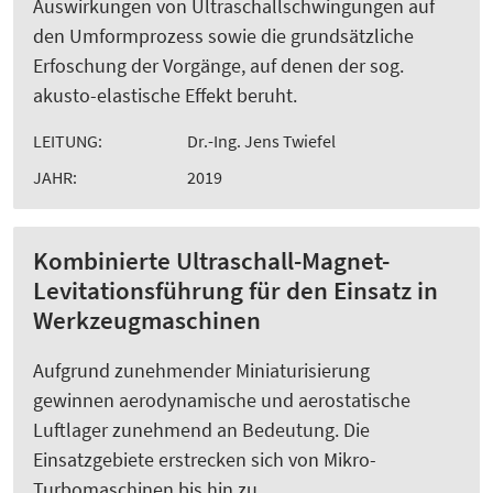
Auswirkungen von Ultraschallschwingungen auf
den Umformprozess sowie die grundsätzliche
Erfoschung der Vorgänge, auf denen der sog.
akusto-elastische Effekt beruht.
LEITUNG:
Dr.-Ing. Jens Twiefel
JAHR:
2019
Kombinierte Ultraschall-Magnet-
Levitationsführung für den Einsatz in
Werkzeugmaschinen
Aufgrund zunehmender Miniaturisierung
gewinnen aerodynamische und aerostatische
Luftlager zunehmend an Bedeutung. Die
Einsatzgebiete erstrecken sich von Mikro-
Turbomaschinen bis hin zu