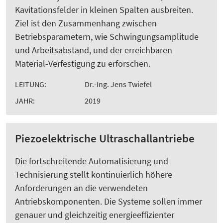
Kavitationsfelder in kleinen Spalten ausbreiten.
Ziel ist den Zusammenhang zwischen
Betriebsparametern, wie Schwingungsamplitude
und Arbeitsabstand, und der erreichbaren
Material-Verfestigung zu erforschen.
LEITUNG:
Dr.-Ing. Jens Twiefel
JAHR:
2019
Piezoelektrische Ultraschallantriebe
Die fortschreitende Automatisierung und
Technisierung stellt kontinuierlich höhere
Anforderungen an die verwendeten
Antriebskomponenten. Die Systeme sollen immer
genauer und gleichzeitig energieeffizienter