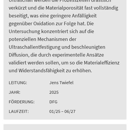
verkürzt und die Materialporosität fast vollständig
beseitigt, was eine geringere Anfälligkeit
gegenüber Oxidation zur Folge hat. Die
Untersuchung konzentriert sich auf die
potenziellen Mechanismen der
Ultraschallentfestigung und beschleunigten
Diffusion, die durch experimentelle Ansätze
validiert werden sollen, um so die Materialeffizienz
und Widerstandsfähigkeit zu erhöhen.
LEITUNG:
Jens Twiefel
JAHR:
2025
FÖRDERUNG:
DFG
LAUFZEIT:
01/25 – 06/27