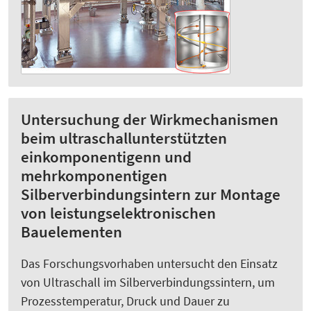
Untersuchung der Wirkmechanismen
beim ultraschallunterstützten
einkomponentigenn und
mehrkomponentigen
Silberverbindungsintern zur Montage
von leistungselektronischen
Bauelementen
Das Forschungsvorhaben untersucht den Einsatz
von Ultraschall im Silberverbindungssintern, um
Prozesstemperatur, Druck und Dauer zu