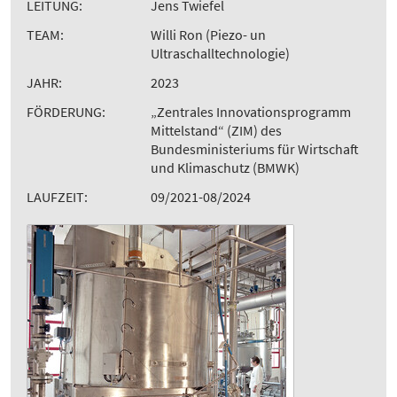
LEITUNG:
Jens Twiefel
TEAM:
Willi Ron (Piezo- un
Ultraschalltechnologie)
JAHR:
2023
FÖRDERUNG:
„Zentrales Innovationsprogramm
Mittelstand“ (ZIM) des
Bundesministeriums für Wirtschaft
und Klimaschutz (BMWK)
LAUFZEIT:
09/2021-08/2024