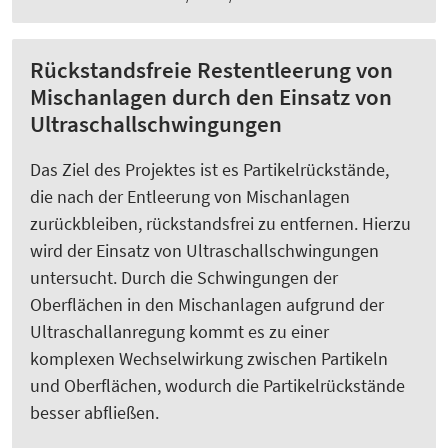
Rückstandsfreie Restentleerung von
Mischanlagen durch den Einsatz von
Ultraschallschwingungen
Das Ziel des Projektes ist es Partikelrückstände,
die nach der Entleerung von Mischanlagen
zurückbleiben, rückstandsfrei zu entfernen. Hierzu
wird der Einsatz von Ultraschallschwingungen
untersucht. Durch die Schwingungen der
Oberflächen in den Mischanlagen aufgrund der
Ultraschallanregung kommt es zu einer
komplexen Wechselwirkung zwischen Partikeln
und Oberflächen, wodurch die Partikelrückstände
besser abfließen.