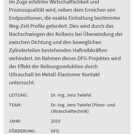
Im Zuge erhöhter Wirtschaftlichkeit und
Prozessqualität wird, neben dem Erreichen von
Endpositionen, die exakte Einhaltung bestimmter
Weg-Zeit Profile gefordert. Dies wird durch das
Nachschwingen des Kolbens bei Überwindung der
zwischen Dichtung und den beweglichen
Zylinderteilen bestehenden Haftreibkräften
verhindert. Im Rahmen dieses DFG-Projektes wird
der Effekt der Reibungsreduktion durch
Ultraschall im Metall-Elastomer Kontakt
untersucht.
LEITUNG:
Dr.-Ing. Jens Twiefel
TEAM:
Dr.-Ing. Jens Twiefel (Piezo- und
Ultraschalltechnik)
JAHR:
2019
FÖRDERUNG:
DFG