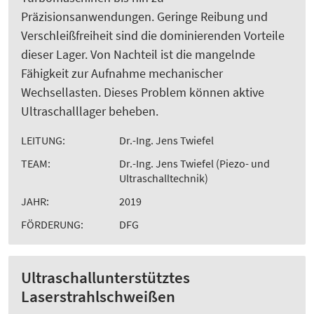
Präzisionsanwendungen. Geringe Reibung und
Verschleißfreiheit sind die dominierenden Vorteile
dieser Lager. Von Nachteil ist die mangelnde
Fähigkeit zur Aufnahme mechanischer
Wechsellasten. Dieses Problem können aktive
Ultraschalllager beheben.
LEITUNG:
Dr.-Ing. Jens Twiefel
TEAM:
Dr.-Ing. Jens Twiefel (Piezo- und
Ultraschalltechnik)
JAHR:
2019
FÖRDERUNG:
DFG
Ultraschallunterstütztes
Laserstrahlschweißen