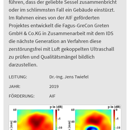
führen, dass der geliebte Sessel zusammenbricht
oder im schlimmsten Fall ein Gebäude einstürzt.
Im Rahmen eines von der AIF geförderten
Projektes entwickelt die Fagus-GreCon Greten
GmbH & Co.KG in Zusammenarbeit mit dem IDS
die nächste Generation an Verfahren diese
zerstörungsfrei mit Luft gekoppelten Ultraschall
zu prüfen und Qualitätsmängel bildlich
darzustellen.
LEITUNG:
Dr.-Ing. Jens Twiefel
JAHR:
2019
FÖRDERUNG:
AIF