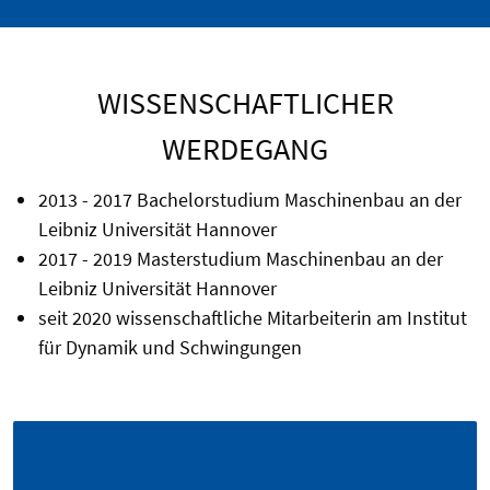
WISSENSCHAFTLICHER
WERDEGANG
2013 - 2017 Bachelorstudium Maschinenbau an der
Leibniz Universität Hannover
2017 - 2019 Masterstudium Maschinenbau an der
Leibniz Universität Hannover
seit 2020 wissenschaftliche Mitarbeiterin am Institut
für Dynamik und Schwingungen