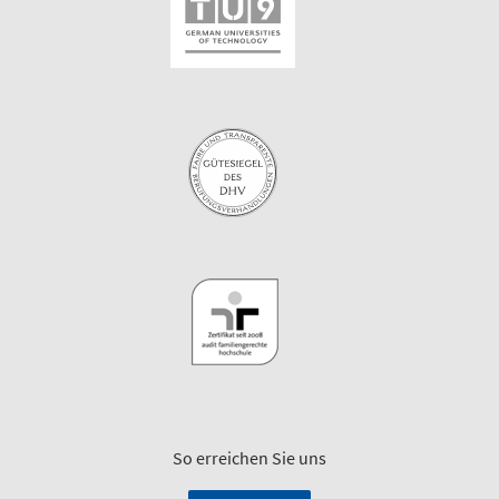
So erreichen Sie uns