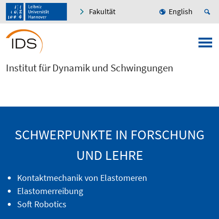
Fakultät
English
Institut für Dynamik und Schwingungen
SCHWERPUNKTE IN FORSCHUNG
UND LEHRE
Kontaktmechanik von Elastomeren
Elastomerreibung
Soft Robotics