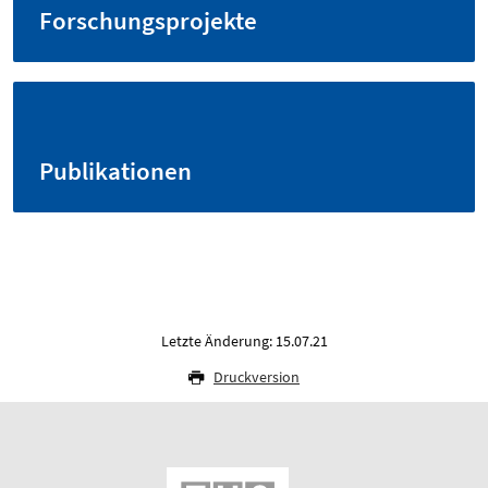
Forschungsprojekte
Publikationen
Letzte Änderung: 15.07.21
Druckversion