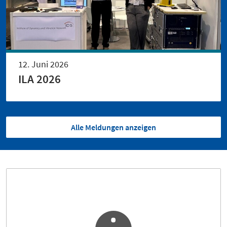
12. Juni 2026
ILA 2026
Alle Meldungen anzeigen