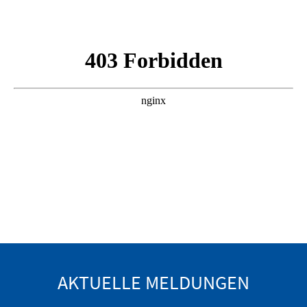
AKTUELLE MELDUNGEN