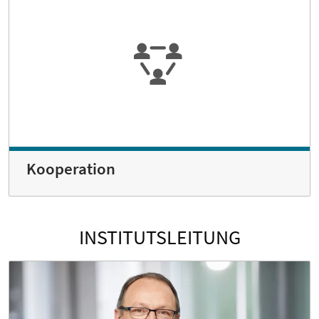
Kooperation
INSTITUTSLEITUNG