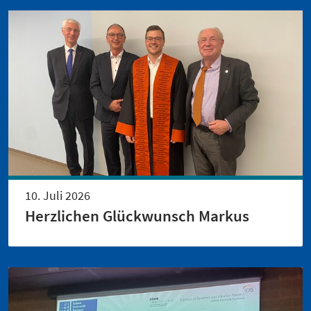
10. Juli 2026
Herzlichen Glückwunsch Markus