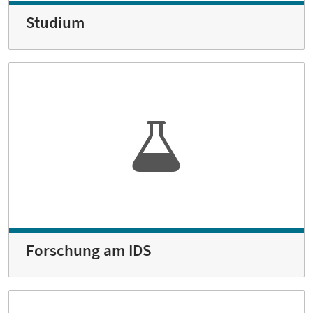
Studium
Forschung am IDS