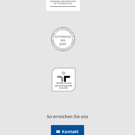
So erreichen Sie uns
Kontakt