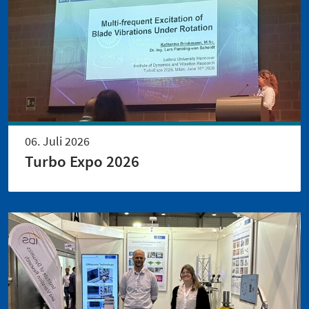
06. Juli 2026
Turbo Expo 2026