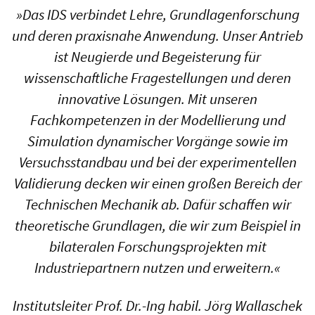
»Das IDS verbindet Lehre, Grundlagenforschung
und deren praxisnahe Anwendung. Unser Antrieb
ist Neugierde und Begeisterung für
wissenschaftliche Fragestellungen und deren
innovative Lösungen. Mit unseren
Fachkompetenzen in der Modellierung und
Simulation dynamischer Vorgänge sowie im
Versuchsstandbau und bei der experimentellen
Validierung decken wir einen großen Bereich der
Technischen Mechanik ab. Dafür schaffen wir
theoretische Grundlagen, die wir zum Beispiel in
bilateralen Forschungsprojekten mit
Industriepartnern nutzen und erweitern.«
Institutsleiter Prof. Dr.-Ing habil. Jörg Wallaschek