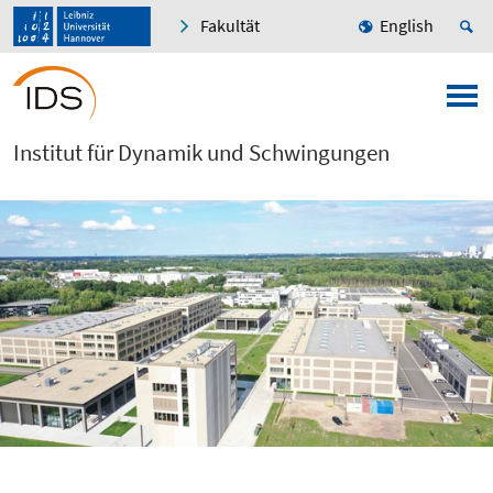
Fakultät
English
Institut für Dynamik und Schwingungen