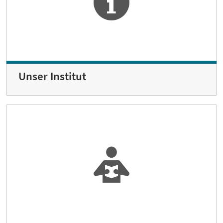
Unser Institut